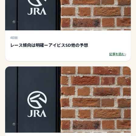
4日前
レース傾向は明確ーアイビスSD他の予想
記事を読む ›