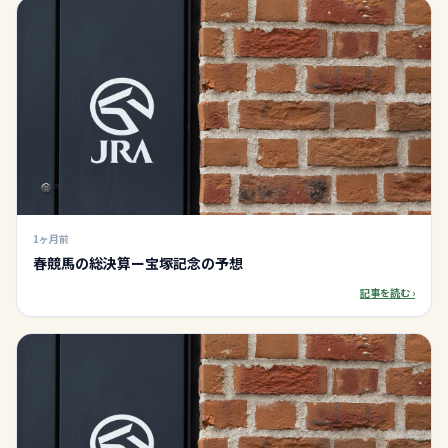
1ヶ月前
春競馬の総決算ー宝塚記念の予想
記事を読む ›