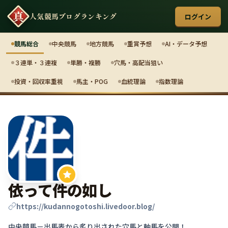
真
人気競馬ブログランキング
ログイン
競馬総合
中央競馬
地方競馬
重賞予想
AI・データ予想
３連単・３連複
単勝・複勝
穴馬・高配当狙い
投資・回収率重視
馬主・POG
血統理論
指数理論
依って件の如し
https://kudannogotoshi.livedoor.blog/
中央競馬－出馬表から炙り出された穴馬と軸馬を公開！