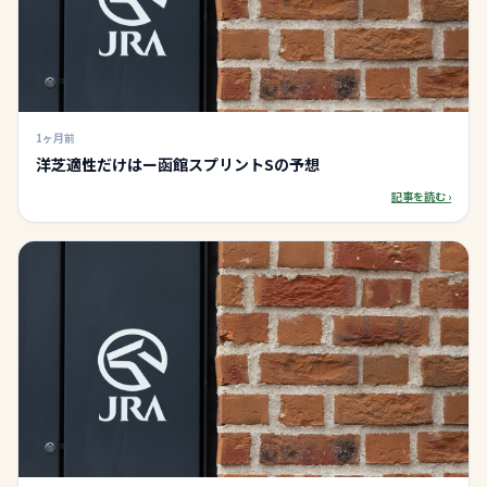
1ヶ月前
洋芝適性だけはー函館スプリントSの予想
記事を読む ›