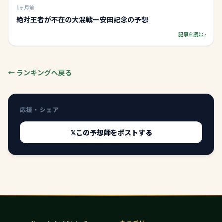
1ヶ月前
絶対王者が不在の大混戦ー安田記念の予想
記事を読む ›
← ランキングへ戻る
応援・シェア
𝕏
この予想師をポストする