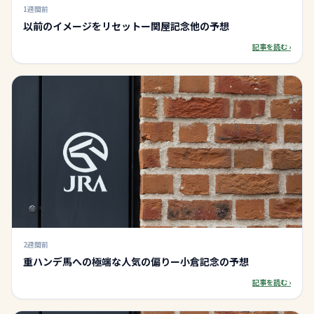
1週間前
以前のイメージをリセットー関屋記念他の予想
記事を読む ›
2週間前
重ハンデ馬への極端な人気の偏りー小倉記念の予想
記事を読む ›