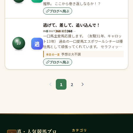
推移。 ここから巻き返しなるか！？
ブログへ飛ぶ
逃げて、差して、追い込んで！
0
360
360
—
IN
|
OUT
|
総合
|
一口馬主愛馬応援します。（友駿31年、キャロッ
ト13年） 過去の一口愛馬エスポワールシチーは種
逃
10
牡馬として頑張ってくれています。 セラフィック
コール、フィオライアなど、キャロット、優駿Ｈ
予想は大不調
本日の一言
Ｃを中心に愛馬達を応援！ ピウモッソ、エリア
ブログへ飛ぶ
ナ、フロレゾンシチー、ウィザードシチー、サク
シードシチー頑張れ！ 馬券は穴党、2023年
106％、2024年101％、2025年は惜しくも96％だ
ったので2026年は頑張って巻き返します 美味しい
ラーメン大好き。 温泉の旅によくいきます。
1
2
真・人気競馬ブロ
カテゴリ