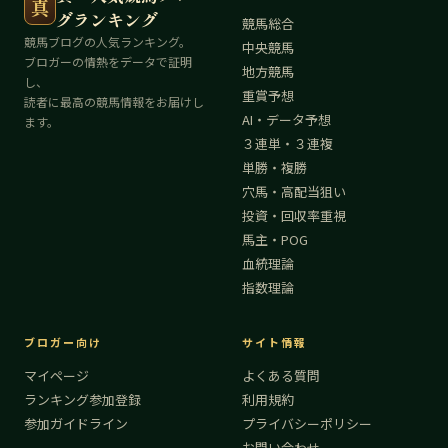
真
グランキング
競馬総合
競馬ブログの人気ランキング。
中央競馬
ブロガーの情熱をデータで証明
地方競馬
し、
重賞予想
読者に最高の競馬情報をお届けし
AI・データ予想
ます。
３連単・３連複
単勝・複勝
穴馬・高配当狙い
投資・回収率重視
馬主・POG
血統理論
指数理論
ブロガー向け
サイト情報
マイページ
よくある質問
ランキング参加登録
利用規約
参加ガイドライン
プライバシーポリシー
お問い合わせ