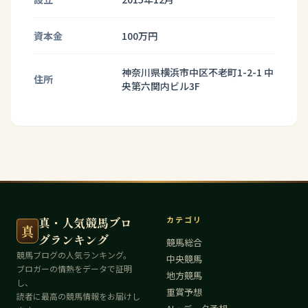
資本金
100万円
神奈川県横浜市中区不老町1-2-1 中
住所
央第六関内ビル3F
真・人気競馬ブロ
カテゴリ
真
グランキング
競馬総合
競馬ブログの人気ランキング。
中央競馬
ブロガーの情熱をデータで証明
地方競馬
し、
重賞予想
読者に最高の競馬情報をお届けし