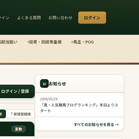
ライン
よくある質問
お問い合わせ
ログイン
高配当狙い
投資・回収率重視
馬主・POG
お知らせ
お
ログイン / 登録
2026/05/29
「真・人気競馬ブログランキング」本日よりス
タート
順
新規登録順
すべてのお知らせを見る →
変動