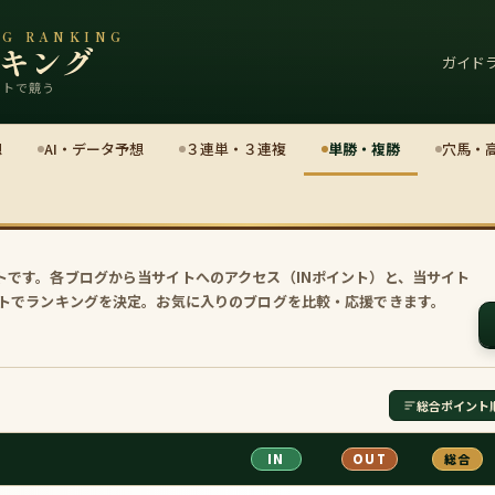
OG RANKING
キング
ガイド
ントで競う
想
AI・データ予想
３連単・３連複
単勝・複勝
穴馬・
です。各ブログから当サイトへのアクセス（INポイント）と、当サイト
ントでランキングを決定。お気に入りのブログを比較・応援できます。
総合ポイント
IN
OUT
総合