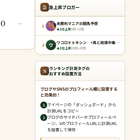
急
急上昇ブロガー
20
—
未勝利マニアの競馬予想
1
▲1位上昇
3位→2位
ワコロドトキシン <馬と相撲中毒者のブログ>
ワ
2
▲1位上昇
10位→9位
ランキング計測タグの
N
おすすめ設置方法
ブログやSNSのプロフィール欄に設置する
と効果的！
マイページの「ダッシュボード」から
1
計測URLをコピー
ブログのサイドバーやプロフィールペ
2
ージ、XのプロフィールURLに計測URL
を設置して保存