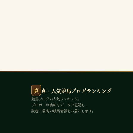
真
真・人気競馬ブログランキング
競馬ブログの人気ランキング。
ブロガーの情熱をデータで証明し、
読者に最高の競馬情報をお届けします。