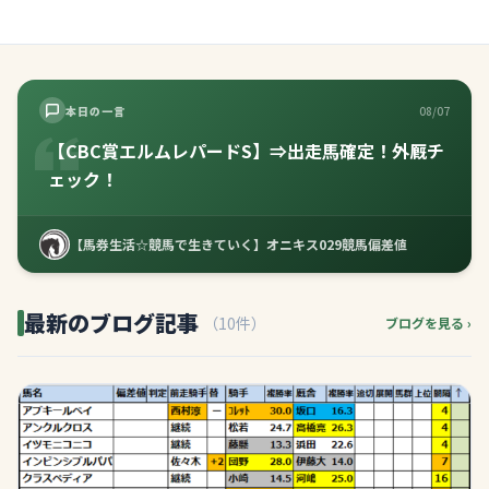
本日の一言
08/07
【CBC賞エルムレパードS】⇒出走馬確定！外厩チ
ェック！
【馬券生活☆競馬で生きていく】オニキス029競馬偏差値
最新のブログ記事
（10件）
ブログを見る ›