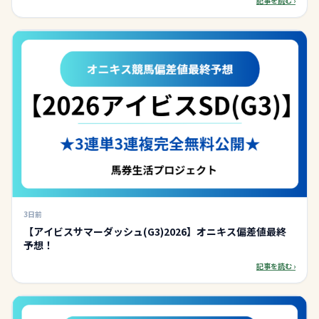
記事を読む ›
3日前
【アイビスサマーダッシュ(G3)2026】オニキス偏差値最終
予想！
記事を読む ›