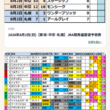
5日前
2026年8月2日(日)【新潟･中京･札幌】JRA競馬偏差値予想表
記事を読む ›