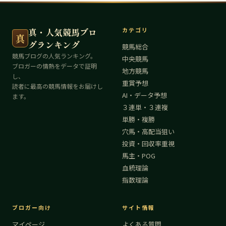
真・人気競馬ブロ
カテゴリ
真
グランキング
競馬総合
競馬ブログの人気ランキング。
中央競馬
ブロガーの情熱をデータで証明
地方競馬
し、
重賞予想
読者に最高の競馬情報をお届けし
AI・データ予想
ます。
３連単・３連複
単勝・複勝
穴馬・高配当狙い
投資・回収率重視
馬主・POG
血統理論
指数理論
ブロガー向け
サイト情報
マイページ
よくある質問