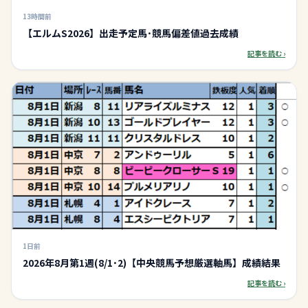
13時間前
【エルムS2026】出走予定馬･競馬偏差値過去成績
記事を読む ›
1日前
2026年8月第1週(8/1･2)【中央競馬予想厳選軸馬】成績結果
記事を読む ›