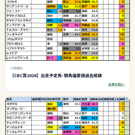
12時間前
【CBC賞2026】出走予定馬･競馬偏差値過去成績
記事を読む ›