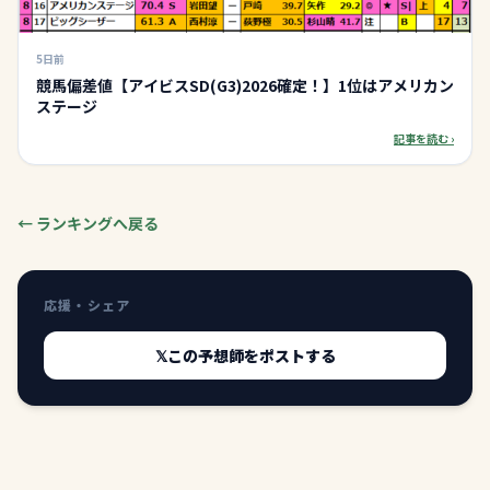
5日前
競馬偏差値【アイビスSD(G3)2026確定！】1位はアメリカン
ステージ
記事を読む ›
← ランキングへ戻る
応援・シェア
𝕏
この予想師をポストする