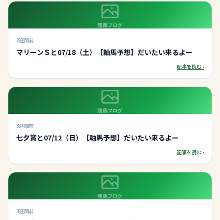
競馬ブログ
2週間前
マリーンＳと07/18（土）【軸馬予想】だいたい来るよー
記事を読む ›
競馬ブログ
3週間前
七夕賞と07/12（日）【軸馬予想】だいたい来るよー
記事を読む ›
競馬ブログ
3週間前