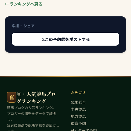
← ランキングへ戻る
応援・シェア
𝕏
この予想師をポストする
真・人気競馬ブロ
カテゴリ
真
グランキング
競馬総合
競馬ブログの人気ランキング。
中央競馬
ブロガーの情熱をデータで証明
地方競馬
し、
重賞予想
読者に最高の競馬情報をお届けし
AI・データ予想
ます。